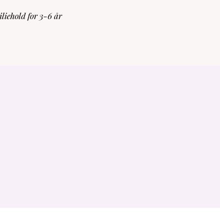
liehold for 3-6 år