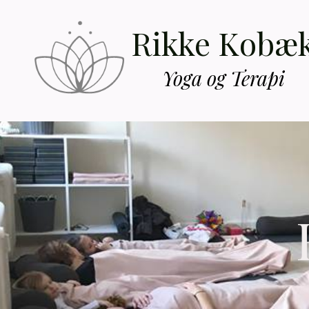
Rikke Kobæ
Yoga og Terapi